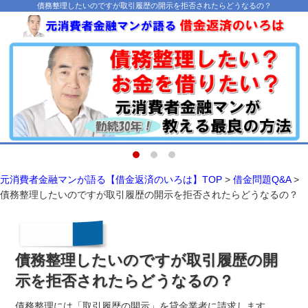
債務整理したいのですが取引履歴の開示を拒否されたらどうなるの？
元消費者金融マンが語る【借金返済のいろは】TOP
>
借金問題Q&A
>
債務整理したいのですが取引履歴の開示を拒否されたらどうなるの？
債務整理したいのですが取引履歴の開
示を拒否されたらどうなるの？
債務整理には「取引履歴の開示」を貸金業者に請求します。