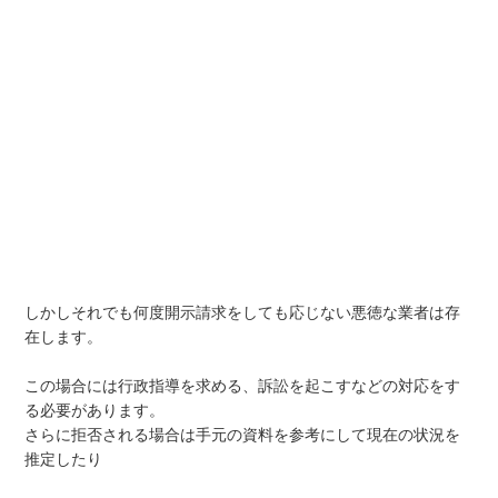
しかしそれでも何度開示請求をしても応じない悪徳な業者は存
在します。
この場合には行政指導を求める、訴訟を起こすなどの対応をす
る必要があります。
さらに拒否される場合は手元の資料を参考にして現在の状況を
推定したり