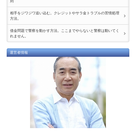
則
相手をジワジワ追い込む。クレジットやサラ金トラブルの苦情処理
方法。
借金問題で警察を動かす方法。ここまでやらないと警察は動いてく
れません。
運営者情報