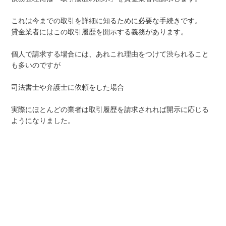
これは今までの取引を詳細に知るために必要な手続きです。
貸金業者にはこの取引履歴を開示する義務があります。
個人で請求する場合には、あれこれ理由をつけて渋られること
も多いのですが
司法書士や弁護士に依頼をした場合
実際にほとんどの業者は取引履歴を請求されれば開示に応じる
ようになりました。