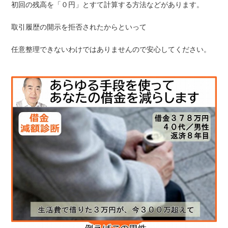
初回の残高を「０円」とすて計算する方法などがあります。
取引履歴の開示を拒否されたからといって
任意整理できないわけではありませんので安心してください。