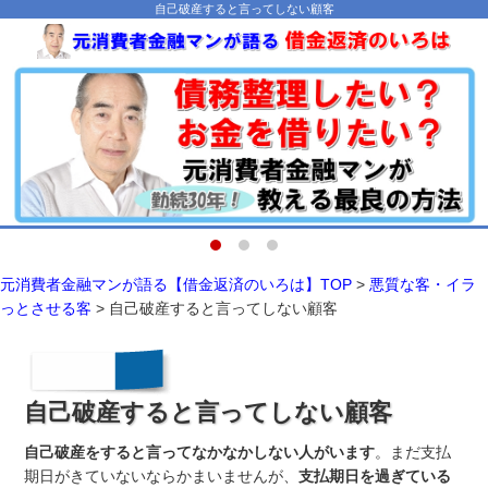
自己破産すると言ってしない顧客
元消費者金融マンが語る【借金返済のいろは】TOP
>
悪質な客・イラ
っとさせる客
> 自己破産すると言ってしない顧客
自己破産すると言ってしない顧客
自己破産をすると言ってなかなかしない人がいます
。まだ支払
期日がきていないならかまいませんが、
支払期日を過ぎている