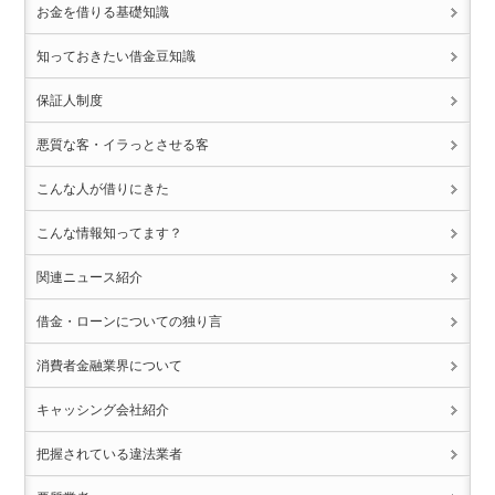
お金を借りる基礎知識
知っておきたい借金豆知識
保証人制度
悪質な客・イラっとさせる客
こんな人が借りにきた
こんな情報知ってます？
関連ニュース紹介
借金・ローンについての独り言
消費者金融業界について
キャッシング会社紹介
把握されている違法業者