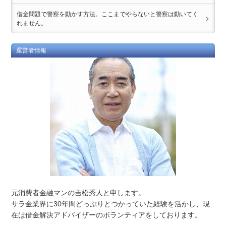
借金問題で警察を動かす方法。ここまでやらないと警察は動いてく
れません。
運営者情報
元消費者金融マンの吉松秀人と申します。
サラ金業界に30年間どっぷりとつかっていた経験を活かし、現
在は借金解決アドバイザーのボランティアをしております。